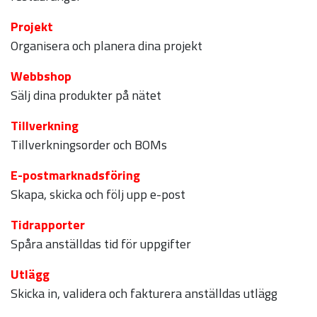
Projekt
Organisera och planera dina projekt
Webbshop
Sälj dina produkter på nätet
Tillverkning
Tillverkningsorder och BOMs
E-postmarknadsföring
Skapa, skicka och följ upp e-post
Tidrapporter
Spåra anställdas tid för uppgifter
Utlägg
Skicka in, validera och fakturera anställdas utlägg