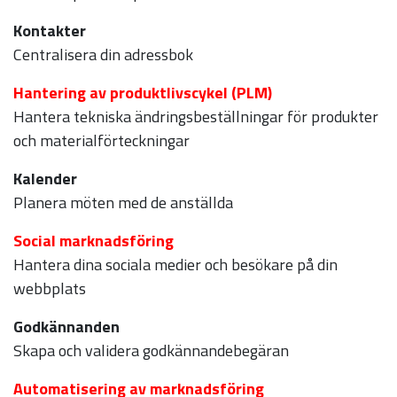
Kontakter
Centralisera din adressbok
Hantering av produktlivscykel (PLM)
Hantera tekniska ändringsbeställningar för produkter
och materialförteckningar
Kalender
Planera möten med de anställda
Social marknadsföring
Hantera dina sociala medier och besökare på din
webbplats
Godkännanden
Skapa och validera godkännandebegäran
Automatisering av marknadsföring