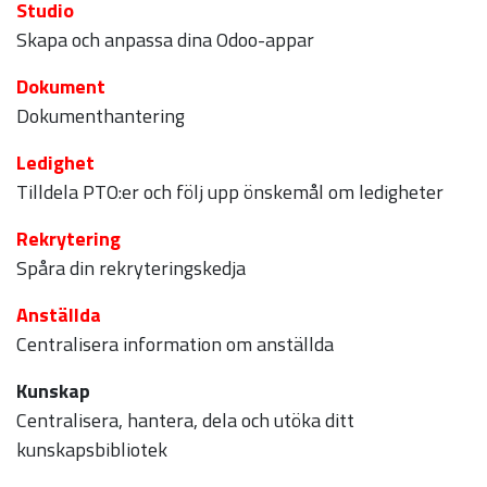
Studio
Skapa och anpassa dina Odoo-appar
Dokument
Dokumenthantering
Ledighet
Tilldela PTO:er och följ upp önskemål om ledigheter
Rekrytering
Spåra din rekryteringskedja
Anställda
Centralisera information om anställda
Kunskap
Centralisera, hantera, dela och utöka ditt
kunskapsbibliotek