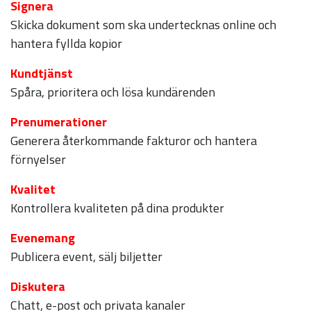
Signera
Skicka dokument som ska undertecknas online och
hantera fyllda kopior
Kundtjänst
Spåra, prioritera och lösa kundärenden
Prenumerationer
Generera återkommande fakturor och hantera
förnyelser
Kvalitet
Kontrollera kvaliteten på dina produkter
Evenemang
Publicera event, sälj biljetter
Diskutera
Chatt, e-post och privata kanaler