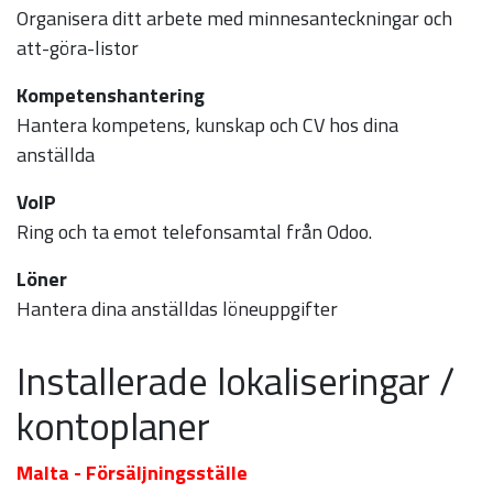
Organisera ditt arbete med minnesanteckningar och
att-göra-listor
Kompetenshantering
Hantera kompetens, kunskap och CV hos dina
anställda
VoIP
Ring och ta emot telefonsamtal från Odoo.
Löner
Hantera dina anställdas löneuppgifter
Installerade lokaliseringar /
kontoplaner
Malta - Försäljningsställe