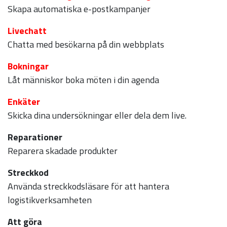
Skapa automatiska e-postkampanjer
Livechatt
Chatta med besökarna på din webbplats
Bokningar
Låt människor boka möten i din agenda
Enkäter
Skicka dina undersökningar eller dela dem live.
Reparationer
Reparera skadade produkter
Streckkod
Använda streckkodsläsare för att hantera
logistikverksamheten
Att göra