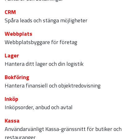
CRM
Spåra leads och stänga möjligheter
Webbplats
Webbplatsbyggare för företag
Lager
Hantera ditt lager och din logistik
Bokföring
Hantera finansiell och objektredovisning
Inköp
Inköpsorder, anbud och avtal
Kassa
Användarvänligt Kassa-gränssnitt för butiker och
restauranger