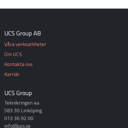
UCS Group AB
Våra verksamheter
Om UCS
Kontakta oss
Karriär
UCS Group
Teknikringen 4a
583 30 Linköping
013 36 92 00
info@ucs.se